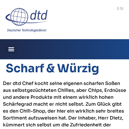
EN
Scharf & Würzig
Der dtd Chef kocht seine eigenen scharfen Soßen
aus selbstgezüchteten Chilies, aber Chips, Erdnüsse
und andere Produkte mit einem wirklich hohen
Schärfegrad macht er nicht selbst. Zum Glück gibt
es den Chili-Shop, der hier ein wirklich sehr breites
Sortiment aufzuweisen hat. Der Inhaber, Herr Dietz,
kümmert sich selbst um die Zufriedenheit der