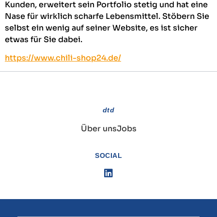
Kunden, erweitert sein Portfolio stetig und hat eine
Nase für wirklich scharfe Lebensmittel. Stöbern Sie
selbst ein wenig auf seiner Website, es ist sicher
etwas für Sie dabei.
https://www.chili-shop24.de/
dtd
Über uns
Jobs
SOCIAL