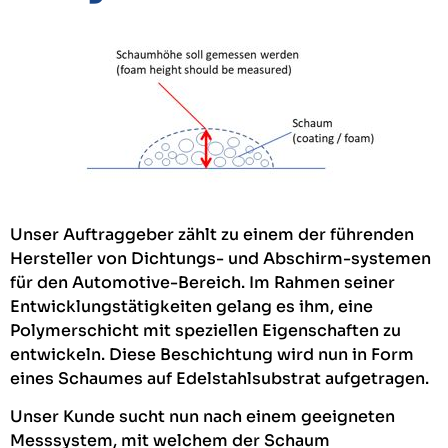
Unser Auftraggeber zählt zu einem der führenden
Hersteller von Dichtungs- und Abschirm-systemen
für den Automotive-Bereich. Im Rahmen seiner
Entwicklungstätigkeiten gelang es ihm, eine
Polymerschicht mit speziellen Eigenschaften zu
entwickeln. Diese Beschichtung wird nun in Form
eines Schaumes auf Edelstahlsubstrat aufgetragen.
Unser Kunde sucht nun nach einem geeigneten
Messsystem, mit welchem der Schaum