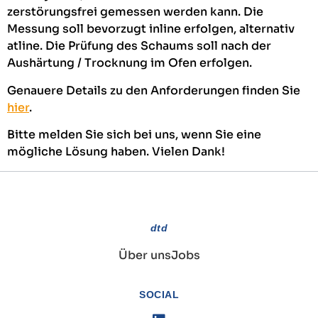
zerstörungsfrei gemessen werden kann. Die
Messung soll bevorzugt inline erfolgen, alternativ
atline. Die Prüfung des Schaums soll nach der
Aushärtung / Trocknung im Ofen erfolgen.
Genauere Details zu den Anforderungen finden Sie
hier
.
Bitte melden Sie sich bei uns, wenn Sie eine
mögliche Lösung haben. Vielen Dank!
dtd
Über uns
Jobs
SOCIAL