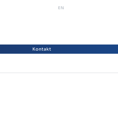
EN
Kontakt