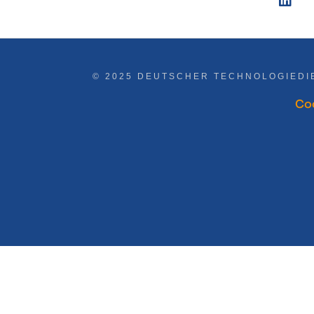
© 2025 DEUTSCHER TECHNOLOGIEDI
Coo