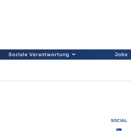
Soziale Verantwortung
Jobs
SOCIAL